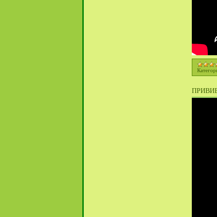
Категор
ПРИВИВ