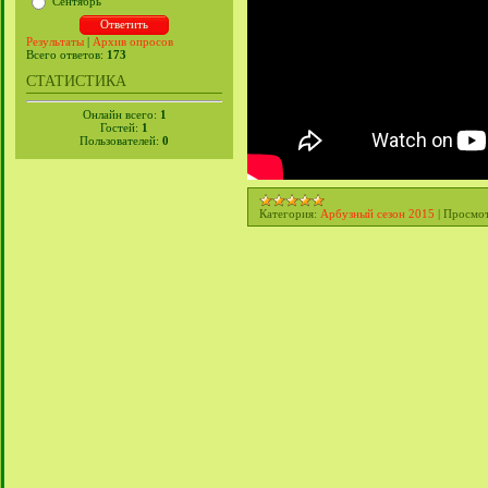
Сентябрь
Результаты
|
Архив опросов
Всего ответов:
173
СТАТИСТИКА
Онлайн всего:
1
Гостей:
1
Пользователей:
0
Категория:
Арбузный сезон 2015
|
Просмот