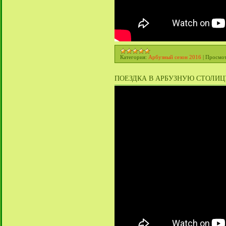
Категория:
Арбузный сезон 2016
|
Просмот
ПОЕЗДКА В АРБУЗНУЮ СТОЛИЦУ Б