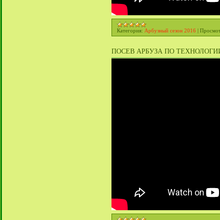
Категория:
Арбузный сезон 2016
|
Просмот
ПОСЕВ АРБУЗА ПО ТЕХНОЛОГИИ N