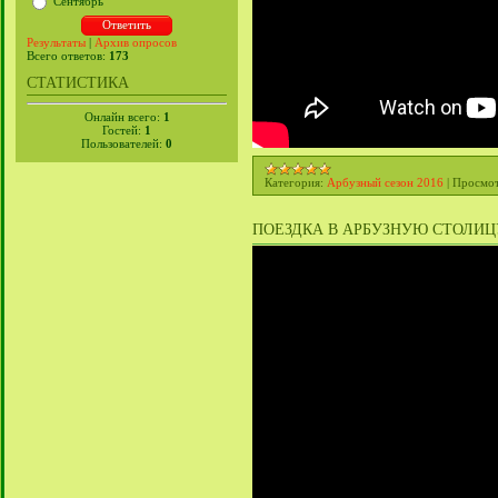
Сентябрь
Результаты
|
Архив опросов
Всего ответов:
173
СТАТИСТИКА
Онлайн всего:
1
Гостей:
1
Пользователей:
0
Категория:
Арбузный сезон 2016
|
Просмот
ПОЕЗДКА В АРБУЗНУЮ СТОЛИЦУ Б