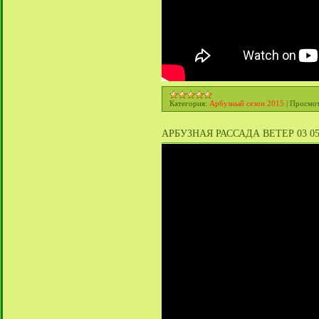
Категория:
Арбузный сезон 2015
|
Просмот
АРБУЗНАЯ РАССАДА ВЕТЕР 03 05