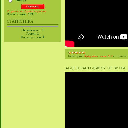
Сентябрь
Результаты
|
Архив опросов
Всего ответов:
173
СТАТИСТИКА
Онлайн всего:
1
Гостей:
1
Пользователей:
0
Категория:
Арбузный сезон 2015
|
Просмот
ЗАДЕЛЫВАЮ ДЫРКУ ОТ ВЕТРА 03