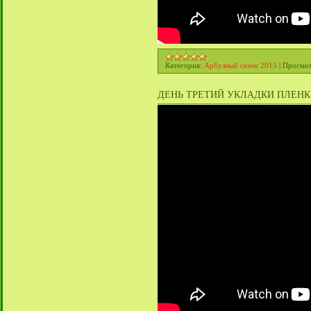
Категория:
Арбузный сезон 2015
|
Просмот
ДЕНЬ ТРЕТИЙ УКЛАДКИ ПЛЕНКИ 