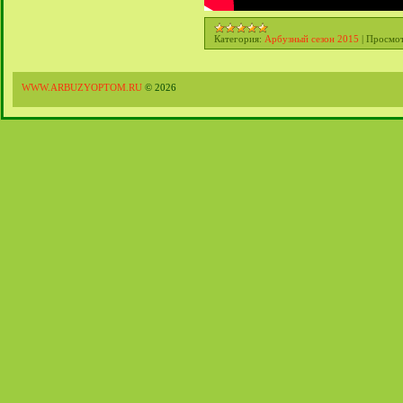
Категория:
Арбузный сезон 2015
|
Просмот
WWW.ARBUZYOPTOM.RU
© 2026