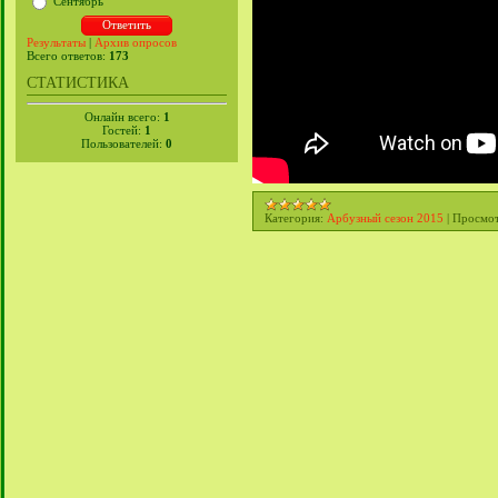
Сентябрь
Результаты
|
Архив опросов
Всего ответов:
173
СТАТИСТИКА
Онлайн всего:
1
Гостей:
1
Пользователей:
0
Категория:
Арбузный сезон 2015
|
Просмот