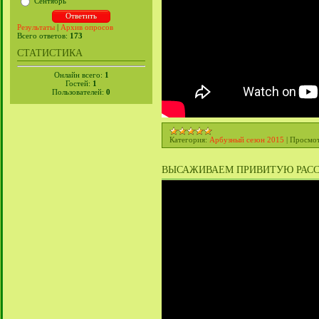
Сентябрь
Результаты
|
Архив опросов
Всего ответов:
173
СТАТИСТИКА
Онлайн всего:
1
Гостей:
1
Пользователей:
0
Категория:
Арбузный сезон 2015
|
Просмот
ВЫСАЖИВАЕМ ПРИВИТУЮ РАССАД