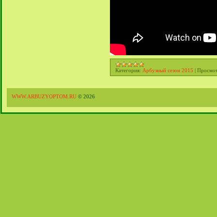
Категория:
Арбузный сезон 2015
|
Просмот
WWW.ARBUZYOPTOM.RU
© 2026