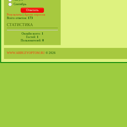
Сентябрь
Результаты
|
Архив опросов
Всего ответов:
173
СТАТИСТИКА
Онлайн всего:
1
Гостей:
1
Пользователей:
0
WWW.ARBUZYOPTOM.RU
© 2026