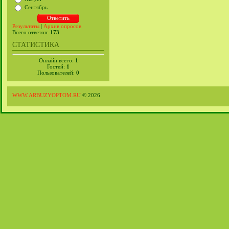
Сентябрь
Результаты
|
Архив опросов
Всего ответов:
173
СТАТИСТИКА
Онлайн всего:
1
Гостей:
1
Пользователей:
0
WWW.ARBUZYOPTOM.RU
© 2026