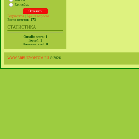
Сентябрь
Результаты
|
Архив опросов
Всего ответов:
173
СТАТИСТИКА
Онлайн всего:
1
Гостей:
1
Пользователей:
0
WWW.ARBUZYOPTOM.RU
© 2026