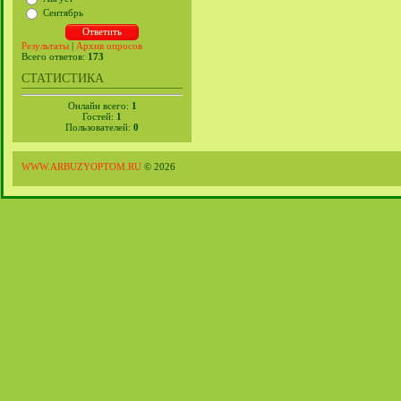
Сентябрь
Результаты
|
Архив опросов
Всего ответов:
173
СТАТИСТИКА
Онлайн всего:
1
Гостей:
1
Пользователей:
0
WWW.ARBUZYOPTOM.RU
© 2026