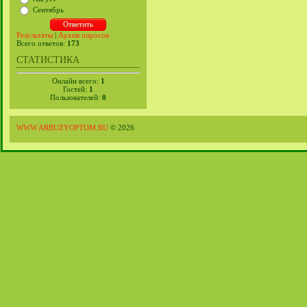
Сентябрь
Результаты
|
Архив опросов
Всего ответов:
173
СТАТИСТИКА
Онлайн всего:
1
Гостей:
1
Пользователей:
0
WWW.ARBUZYOPTOM.RU
© 2026