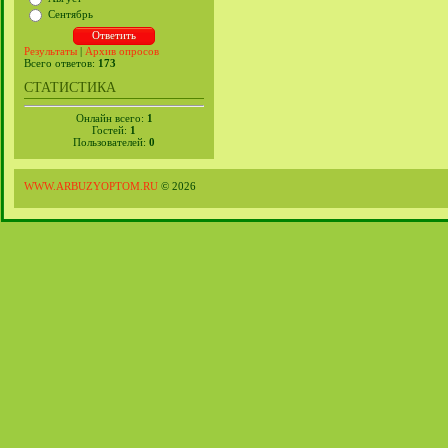
Сентябрь
Результаты
|
Архив опросов
Всего ответов:
173
СТАТИСТИКА
Онлайн всего:
1
Гостей:
1
Пользователей:
0
WWW.ARBUZYOPTOM.RU
© 2026