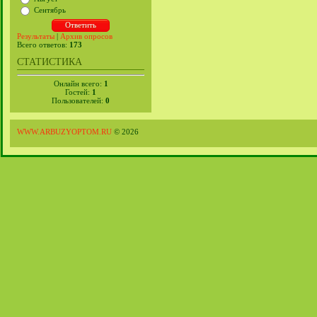
Сентябрь
Результаты
|
Архив опросов
Всего ответов:
173
СТАТИСТИКА
Онлайн всего:
1
Гостей:
1
Пользователей:
0
WWW.ARBUZYOPTOM.RU
© 2026