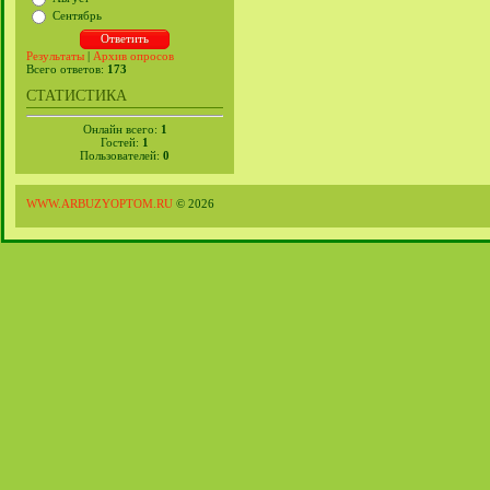
Сентябрь
Результаты
|
Архив опросов
Всего ответов:
173
СТАТИСТИКА
Онлайн всего:
1
Гостей:
1
Пользователей:
0
WWW.ARBUZYOPTOM.RU
© 2026