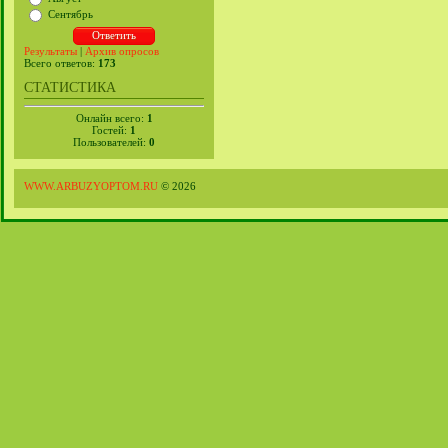
Сентябрь
Результаты
|
Архив опросов
Всего ответов:
173
СТАТИСТИКА
Онлайн всего:
1
Гостей:
1
Пользователей:
0
WWW.ARBUZYOPTOM.RU
© 2026