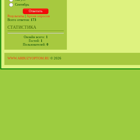
Сентябрь
Результаты
|
Архив опросов
Всего ответов:
173
СТАТИСТИКА
Онлайн всего:
1
Гостей:
1
Пользователей:
0
WWW.ARBUZYOPTOM.RU
© 2026