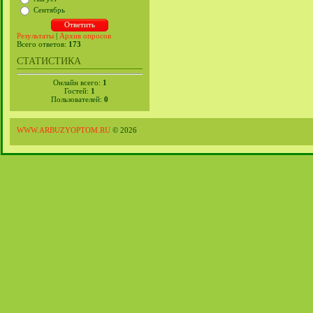
Сентябрь
Результаты
|
Архив опросов
Всего ответов:
173
СТАТИСТИКА
Онлайн всего:
1
Гостей:
1
Пользователей:
0
WWW.ARBUZYOPTOM.RU
© 2026