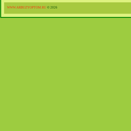
WWW.ARBUZYOPTOM.RU
© 2026