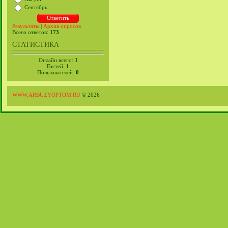
Сентябрь
Результаты
|
Архив опросов
Всего ответов:
173
СТАТИСТИКА
Онлайн всего:
1
Гостей:
1
Пользователей:
0
WWW.ARBUZYOPTOM.RU
© 2026