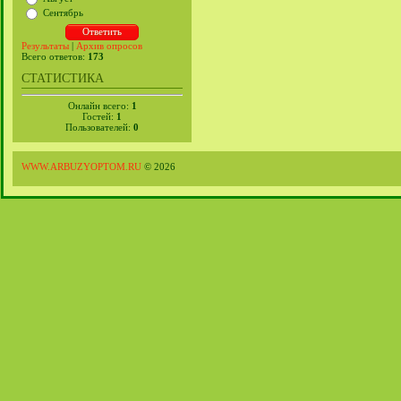
Сентябрь
Результаты
|
Архив опросов
Всего ответов:
173
СТАТИСТИКА
Онлайн всего:
1
Гостей:
1
Пользователей:
0
WWW.ARBUZYOPTOM.RU
© 2026