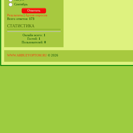
Сентябрь
Результаты
|
Архив опросов
Всего ответов:
173
СТАТИСТИКА
Онлайн всего:
1
Гостей:
1
Пользователей:
0
WWW.ARBUZYOPTOM.RU
© 2026