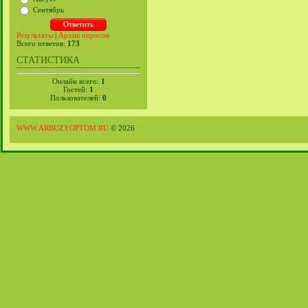
Сентябрь
Результаты
|
Архив опросов
Всего ответов:
173
СТАТИСТИКА
Онлайн всего:
1
Гостей:
1
Пользователей:
0
WWW.ARBUZYOPTOM.RU
© 2026