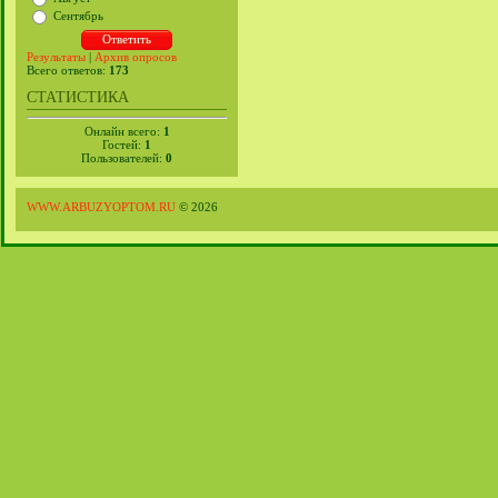
Сентябрь
Результаты
|
Архив опросов
Всего ответов:
173
СТАТИСТИКА
Онлайн всего:
1
Гостей:
1
Пользователей:
0
WWW.ARBUZYOPTOM.RU
© 2026