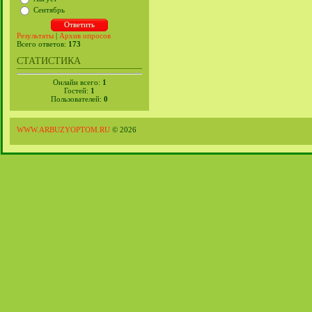
Сентябрь
Результаты
|
Архив опросов
Всего ответов:
173
СТАТИСТИКА
Онлайн всего:
1
Гостей:
1
Пользователей:
0
WWW.ARBUZYOPTOM.RU
© 2026