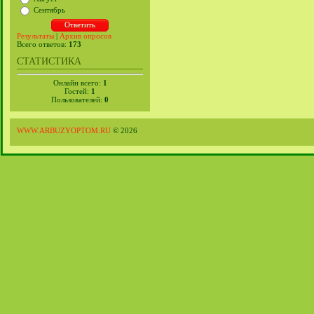
Сентябрь
Результаты
|
Архив опросов
Всего ответов:
173
СТАТИСТИКА
Онлайн всего:
1
Гостей:
1
Пользователей:
0
WWW.ARBUZYOPTOM.RU
© 2026