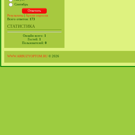
Сентябрь
Результаты
|
Архив опросов
Всего ответов:
173
СТАТИСТИКА
Онлайн всего:
1
Гостей:
1
Пользователей:
0
WWW.ARBUZYOPTOM.RU
© 2026