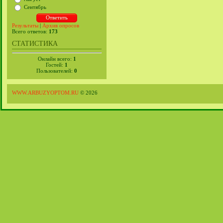
Сентябрь
Результаты
|
Архив опросов
Всего ответов:
173
СТАТИСТИКА
Онлайн всего:
1
Гостей:
1
Пользователей:
0
WWW.ARBUZYOPTOM.RU
© 2026