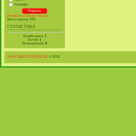
Сентябрь
Результаты
|
Архив опросов
Всего ответов:
173
СТАТИСТИКА
Онлайн всего:
1
Гостей:
1
Пользователей:
0
WWW.ARBUZYOPTOM.RU
© 2026