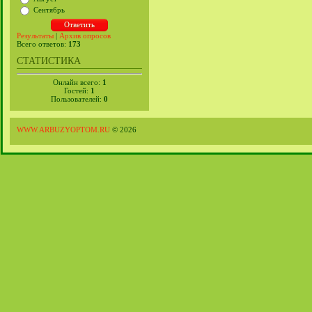
Сентябрь
Результаты
|
Архив опросов
Всего ответов:
173
СТАТИСТИКА
Онлайн всего:
1
Гостей:
1
Пользователей:
0
WWW.ARBUZYOPTOM.RU
© 2026