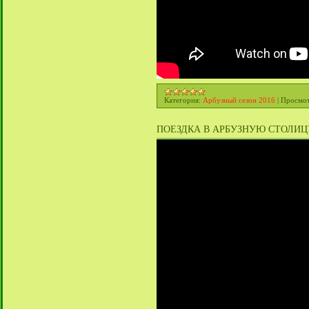
Категория:
Арбузный сезон 2016
|
Просмот
ПОЕЗДКА В АРБУЗНУЮ СТОЛИЦУ Б