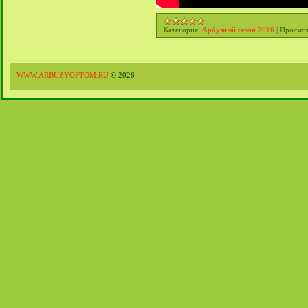
Категория:
Арбузный сезон 2016
|
Просмот
WWW.ARBUZYOPTOM.RU
© 2026