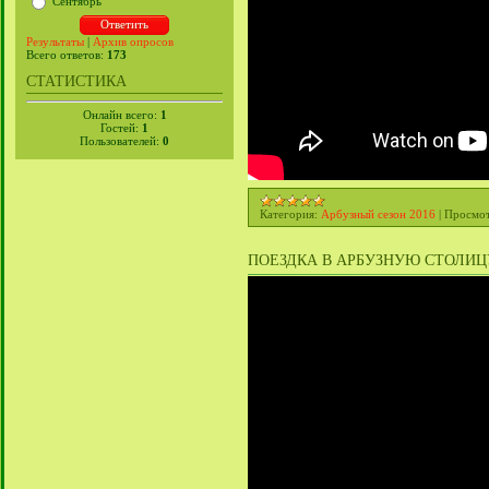
Сентябрь
Результаты
|
Архив опросов
Всего ответов:
173
СТАТИСТИКА
Онлайн всего:
1
Гостей:
1
Пользователей:
0
Категория:
Арбузный сезон 2016
|
Просмот
ПОЕЗДКА В АРБУЗНУЮ СТОЛИЦУ Б