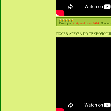
Категория:
Арбузный сезон 2016
|
Просмот
ПОСЕВ АРБУЗА ПО ТЕХНОЛОГИИ N