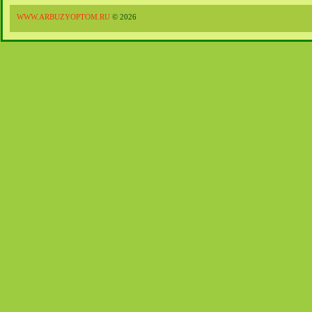
WWW.ARBUZYOPTOM.RU
© 2026