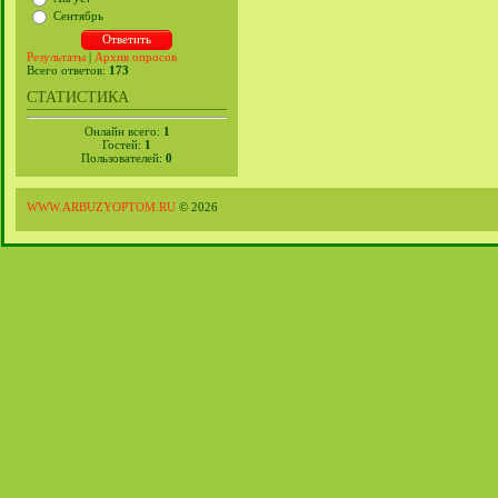
Сентябрь
Результаты
|
Архив опросов
Всего ответов:
173
СТАТИСТИКА
Онлайн всего:
1
Гостей:
1
Пользователей:
0
WWW.ARBUZYOPTOM.RU
© 2026