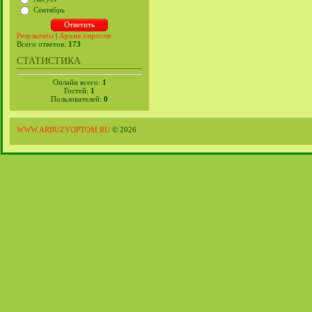
Сентябрь
Результаты
|
Архив опросов
Всего ответов:
173
СТАТИСТИКА
Онлайн всего:
1
Гостей:
1
Пользователей:
0
WWW.ARBUZYOPTOM.RU
© 2026