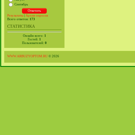
Сентябрь
Результаты
|
Архив опросов
Всего ответов:
173
СТАТИСТИКА
Онлайн всего:
1
Гостей:
1
Пользователей:
0
WWW.ARBUZYOPTOM.RU
© 2026