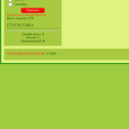
Сентябрь
Результаты
|
Архив опросов
Всего ответов:
173
СТАТИСТИКА
Онлайн всего:
1
Гостей:
1
Пользователей:
0
WWW.ARBUZYOPTOM.RU
© 2026