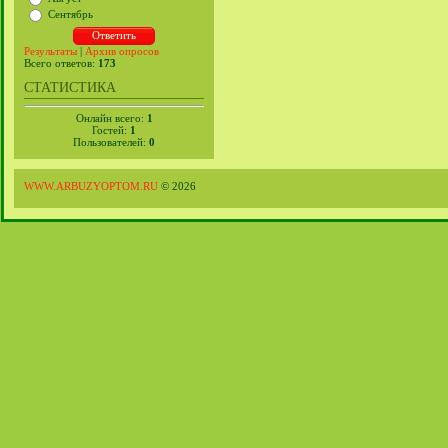
Сентябрь
Результаты
|
Архив опросов
Всего ответов:
173
СТАТИСТИКА
Онлайн всего:
1
Гостей:
1
Пользователей:
0
WWW.ARBUZYOPTOM.RU
© 2026