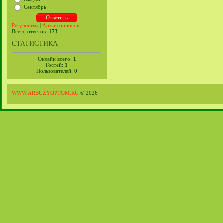
Сентябрь
Результаты
|
Архив опросов
Всего ответов:
173
СТАТИСТИКА
Онлайн всего:
1
Гостей:
1
Пользователей:
0
WWW.ARBUZYOPTOM.RU
© 2026