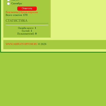
Сентябрь
Результаты
|
Архив опросов
Всего ответов:
173
СТАТИСТИКА
Онлайн всего:
1
Гостей:
1
Пользователей:
0
WWW.ARBUZYOPTOM.RU
© 2026