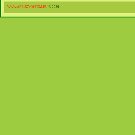
WWW.ARBUZYOPTOM.RU
© 2026