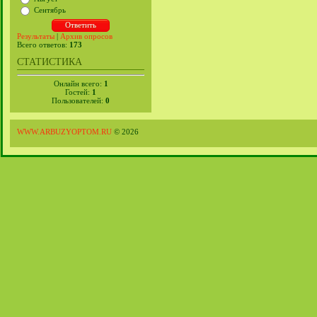
Сентябрь
Результаты
|
Архив опросов
Всего ответов:
173
СТАТИСТИКА
Онлайн всего:
1
Гостей:
1
Пользователей:
0
WWW.ARBUZYOPTOM.RU
© 2026