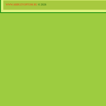
WWW.ARBUZYOPTOM.RU
© 2026