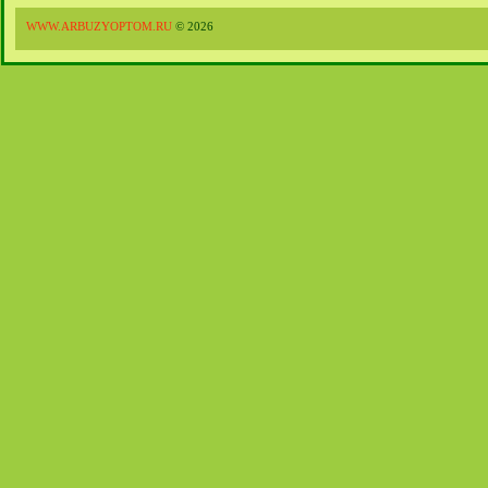
WWW.ARBUZYOPTOM.RU
© 2026