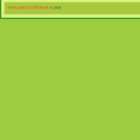
WWW.ARBUZYOPTOM.RU
© 2026