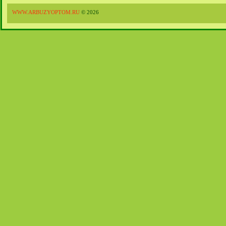
WWW.ARBUZYOPTOM.RU
© 2026