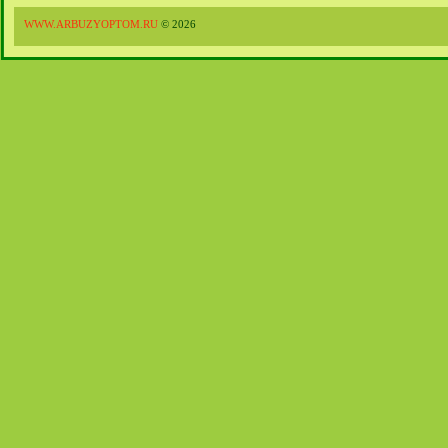
WWW.ARBUZYOPTOM.RU
© 2026