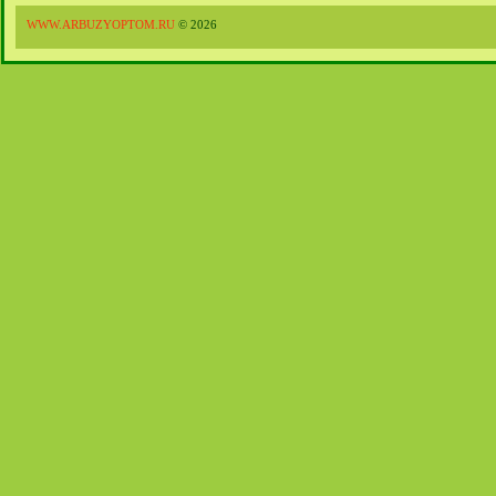
WWW.ARBUZYOPTOM.RU
© 2026