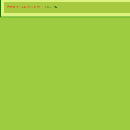
WWW.ARBUZYOPTOM.RU
© 2026