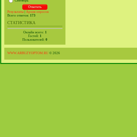
Сентябрь
Результаты
|
Архив опросов
Всего ответов:
173
СТАТИСТИКА
Онлайн всего:
1
Гостей:
1
Пользователей:
0
WWW.ARBUZYOPTOM.RU
© 2026