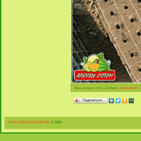
Просмотров
: 1913 |
Добавил
:
Admin3620
|
Поделиться…
WWW.ARBUZYOPTOM.RU
© 2026