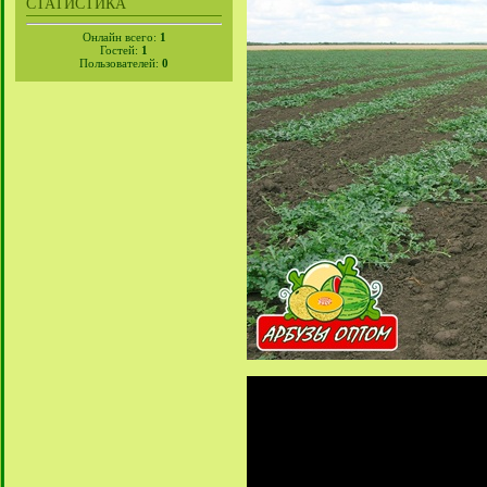
СТАТИСТИКА
Онлайн всего:
1
Гостей:
1
Пользователей:
0